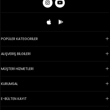
POPÜLER KATEGORİLER
ALIŞVERİŞ BİLGİLERİ
MÜŞTERİ HİZMETLERİ
KURUMSAL
E-BÜLTEN KAYIT