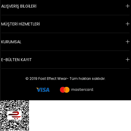
ALIŞVERİŞ BİLGİLERİ
MÜŞTERİ HİZMETLERİ
KURUMSAL
E-BÜLTEN KAYIT
© 2019 Fast Effect Wear- Tüm hakları saklıdır.