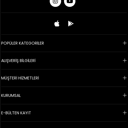
POPÜLER KATEGORİLER
ALIŞVERİŞ BİLGİLERİ
MÜŞTERİ HİZMETLERİ
KURUMSAL
E-BÜLTEN KAYIT