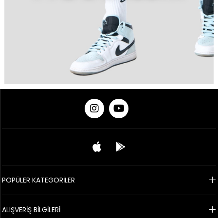
POPÜLER KATEGORİLER
ALIŞVERİŞ BİLGİLERİ