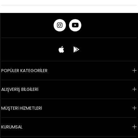
POPÜLER KATEGORİLER
ALIŞVERİŞ BİLGİLERİ
MÜŞTERİ HİZMETLERİ
KURUMSAL